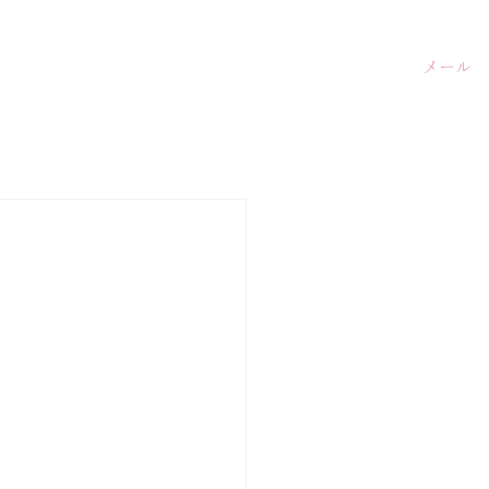
事業紹介
お問い合わせ
メール