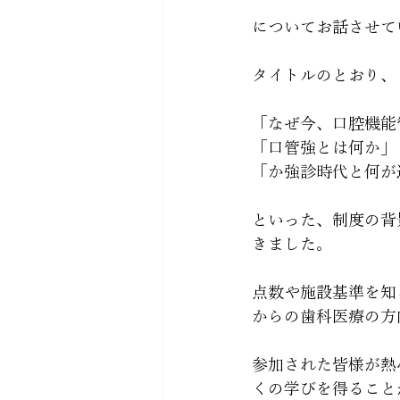
についてお話させて
タイトルのとおり、
「なぜ今、口腔機能
「口管強とは何か」
「か強診時代と何が
といった、制度の背
きました。
点数や施設基準を知
からの歯科医療の方
参加された皆様が熱
くの学びを得ること