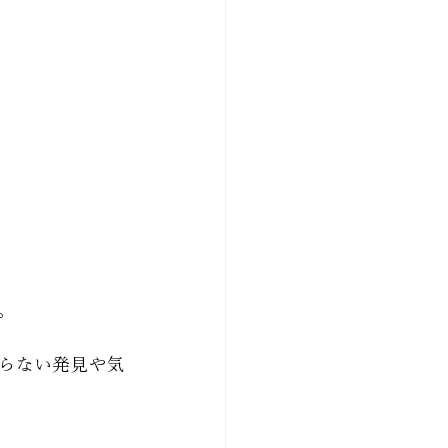
。
らない発見や気