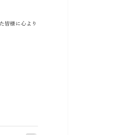
た皆様に心より