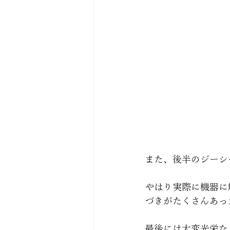
また、後半のジーシ
やはり実際に機器に
づきがたくさんあっ
最後には大変光栄な