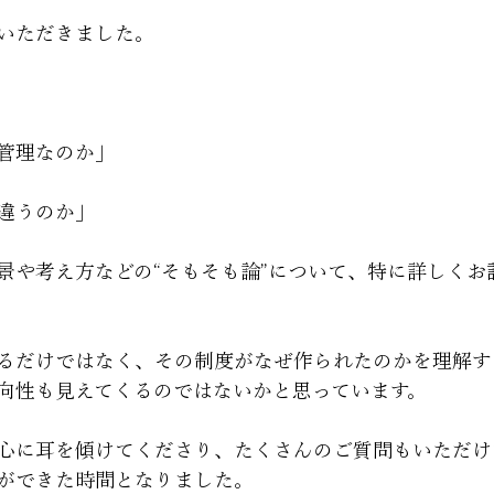
いただきました。
管理なのか」
違うのか」
景や考え方などの“そもそも論”について、特に詳しくお
るだけではなく、その制度がなぜ作られたのかを理解す
向性も見えてくるのではないかと思っています。
心に耳を傾けてくださり、たくさんのご質問もいただけ
ができた時間となりました。