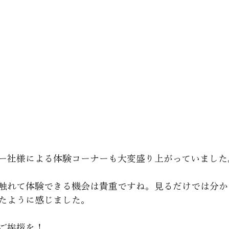
ー社様による体験コーナーも大変盛り上がっていました
触れて体験できる機会は貴重ですね。見るだけでは分か
たように感じました。
ご挨拶を！