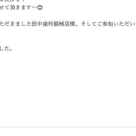
せて頂きます…😊
ただきました田中歯科器械店様、そしてご参加いただい
した。